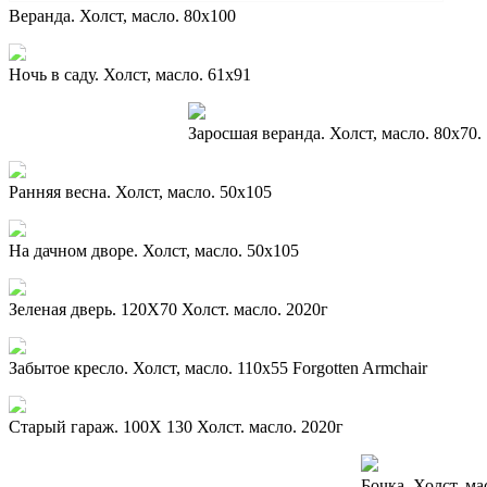
Веранда. Холст, масло. 80х100
Ночь в саду. Холст, масло. 61х91
Заросшая веранда. Холст, масло. 80х70.
Ранняя весна. Холст, масло. 50х105
На дачном дворе. Холст, масло. 50х105
Зеленая дверь. 120Х70 Холст. масло. 2020г
Забытое кресло. Холст, масло. 110х55 Forgotten Armchair
Старый гараж. 100Х 130 Холст. масло. 2020г
Бочка. Холст, ма