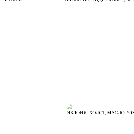
ЯБЛОНЯ. ХОЛСТ, МАСЛО. 50