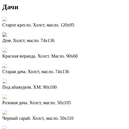
Дачи
Старое кресло. Холст, масло. 120х95
Дом. Холст, масло. 74х136
Красная веранда. Холст. Масло. 90х60
Старая дача. Холст, масло. 74х136
Под абажуром. ХМ. 90х100
Розовая дача. Холст, масло. 50х105
Черный сарай. Холст, масло. 50х110