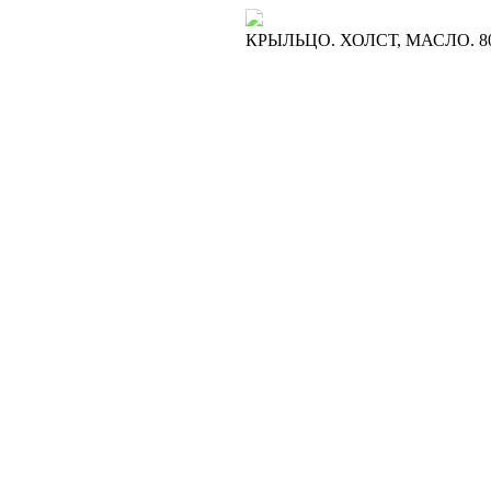
КРЫЛЬЦО. ХОЛСТ, МАСЛО. 8