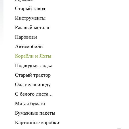
Старый завод
Инструменты
Ржавый металл
Паровозы
Автомобили
Корабли и Яхты
Подводная лодка
Старый трактор
Ода велосипеду
С белого листа...
Мятая бумага
Бумажные пакеты
Картонные коробки