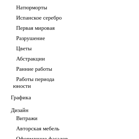
Натюрморты
Испанское серебро
Первая мировая
Разрушение
Цветы
Абстракции
Ранние работы
Работы периода
юности
Графика
Дизайн
Витражи
Авторская мебель
Оформление фасадов