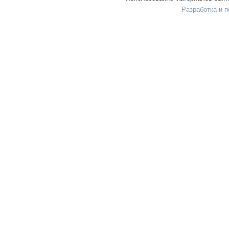
Разработка и 