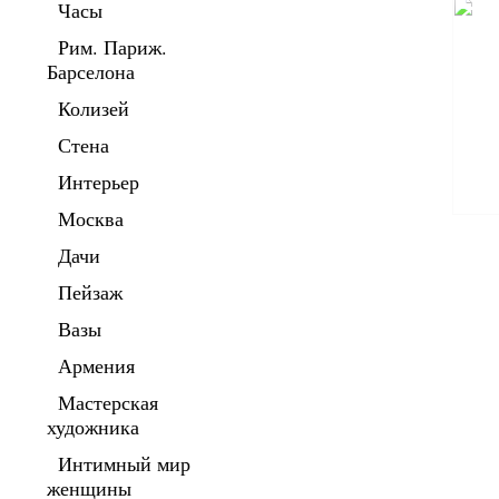
Часы
Рим. Париж.
Барселона
Колизей
Стена
Интерьер
Москва
Дачи
Пейзаж
Вазы
Армения
Мастерская
художника
Интимный мир
женщины