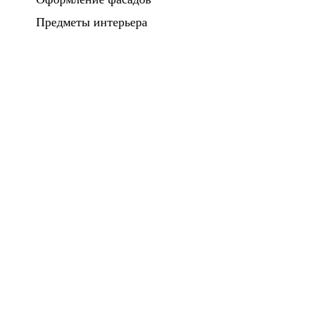
Предметы интерьера