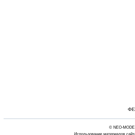
ФЕ
© NEO-MODER
Использование материалов сайт